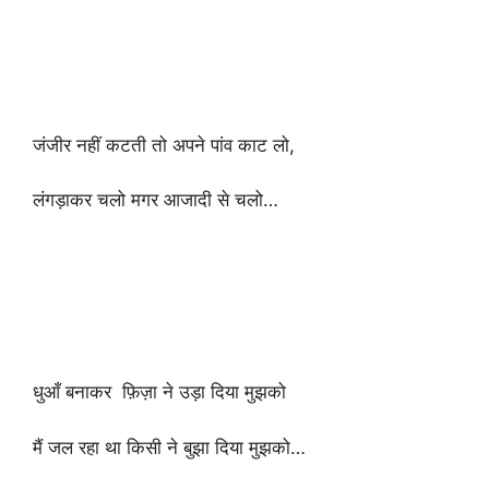
जंजीर नहीं कटती तो अपने पांव काट लो,
लंगड़ाकर चलो मगर आजादी से चलो…
धुआँ बनाकर फ़िज़ा ने उड़ा दिया मुझको
मैं जल रहा था किसी ने बुझा दिया मुझको…