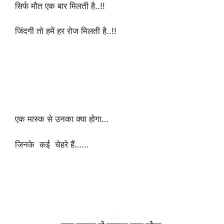
सिर्फ मौत एक बार मिलती है..!!
जिंदगी तो हमें हर रोज मिलती है..!!
एक मास्क से उनका क्या होगा…
जिनके कई चेहरे हैं……