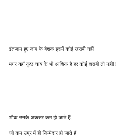
इंतजाम हुए जाम के बेशक इसमें कोई खराबी नहीं
मगर यहाँ कुछ चाय के भी आशिक है हर कोई शराबी तो नहीं!!
शौक उनके अकसर कम हो जाते हैं,
जो कम उम्र में ही जिम्मेदार हो जाते हैं