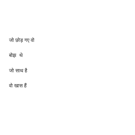
जो छोड़ गए वो
बोझ थे
जो साथ है
वो खास हैं