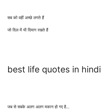
सब को वहीं अच्छे लगते हैं
जो दिल में भी दिमाग रखते हैं
best life quotes in hindi
जब से सबके अलग अलग मकान हो गए है…